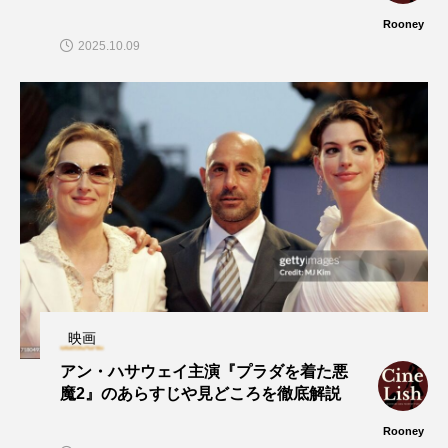
Rooney
2025.10.09
映画
アン・ハサウェイ主演『プラダを着た悪
魔2』のあらすじや見どころを徹底解説
Rooney