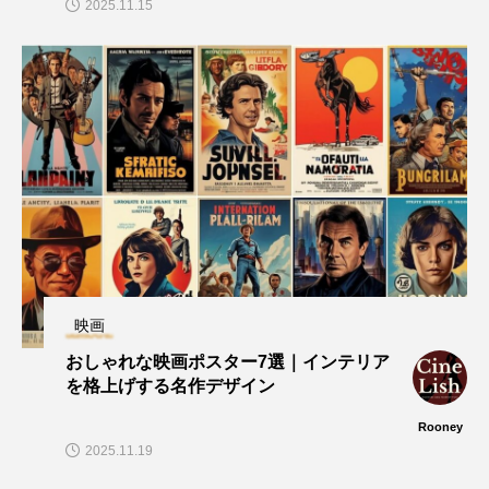
2025.11.15
映画
おしゃれな映画ポスター7選｜インテリア
を格上げする名作デザイン
Rooney
2025.11.19