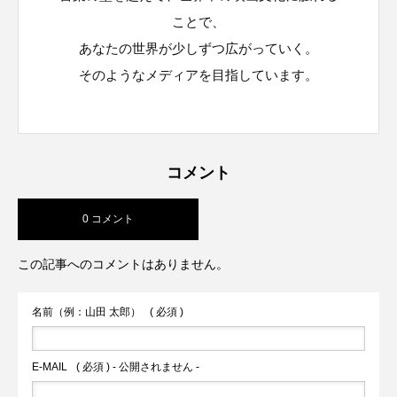
ことで、
あなたの世界が少しずつ広がっていく。
そのようなメディアを目指しています。
コメント
0 コメント
この記事へのコメントはありません。
名前（例：山田 太郎）
( 必須 )
E-MAIL
( 必須 ) - 公開されません -