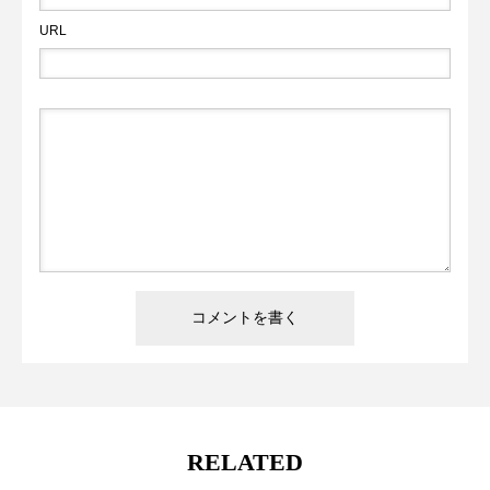
URL
RELATED