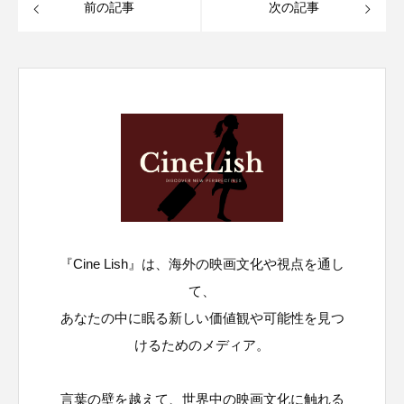
前の記事
次の記事
『Cine Lish』は、海外の映画文化や視点を通し
て、
あなたの中に眠る新しい価値観や可能性を見つ
けるためのメディア。
言葉の壁を越えて、世界中の映画文化に触れる