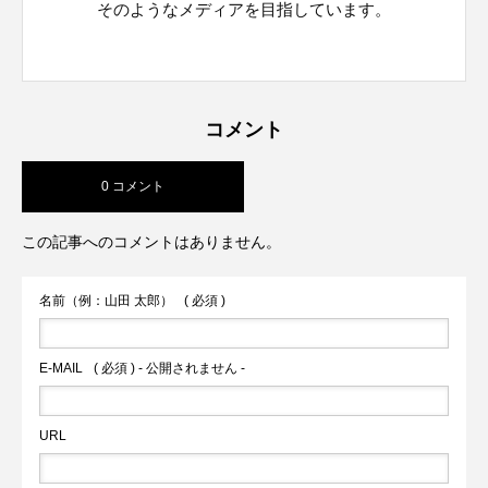
そのようなメディアを目指しています。
コメント
0 コメント
この記事へのコメントはありません。
名前（例：山田 太郎）
( 必須 )
E-MAIL
( 必須 ) - 公開されません -
URL