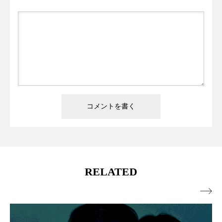
RELATED
