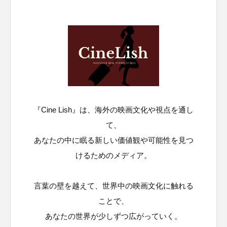
『Cine Lish』は、海外の映画文化や視点を通し
て、
あなたの中に眠る新しい価値観や可能性を見つ
けるためのメディア。
言葉の壁を越えて、世界中の映画文化に触れる
ことで、
あなたの世界が少しずつ広がっていく。