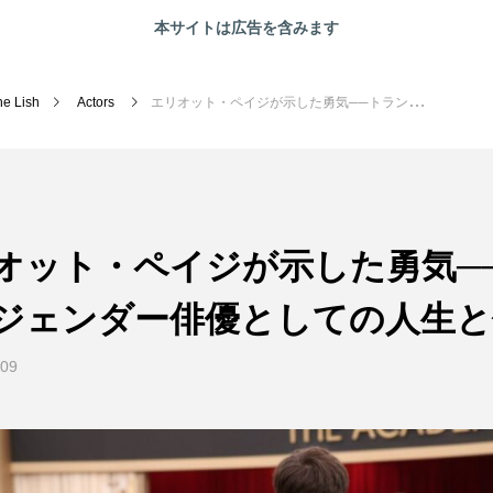
本サイトは広告を含みます
ne Lish
Actors
エリオット・ペイジが示した勇気──トランスジェンダー俳優としての人生と信念
RECOMMEND
俳優コラム
海外
オット・ペイジが示した勇気─
ジェンダー俳優としての人生と
.09