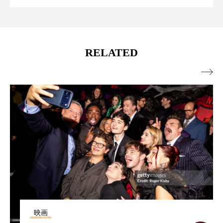
RELATED

映画