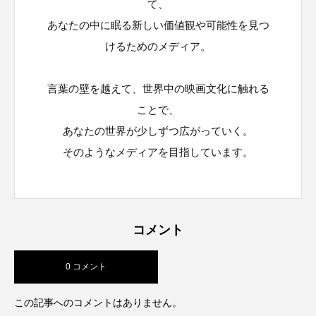
て、
あなたの中に眠る新しい価値観や可能性を見つ
けるためのメディア。
言葉の壁を越えて、世界中の映画文化に触れる
ことで、
あなたの世界が少しずつ広がっていく。
そのようなメディアを目指しています。
コメント
0 コメント
この記事へのコメントはありません。