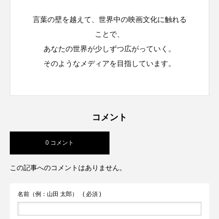
言葉の壁を越えて、世界中の映画文化に触れる
ことで、
あなたの世界が少しずつ広がっていく。
そのようなメディアを目指しています。
コメント
0 コメント
この記事へのコメントはありません。
名前（例：山田 太郎）
( 必須 )