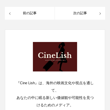
前の記事
次の記事
『Cine Lish』は、海外の映画文化や視点を通し
て、
あなたの中に眠る新しい価値観や可能性を見つ
けるためのメディア。