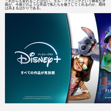
これからも変わることはない。エル・ファニングという稀有な才
能が、今後どのような作品で私たちを魅了してくれるのか、期待
は高まるばかりである。