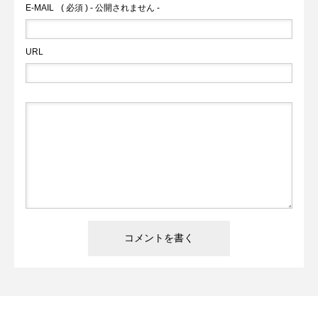
E-MAIL
( 必須 ) - 公開されません -
URL