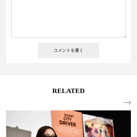
RELATED
