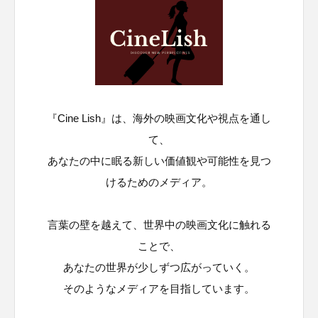
『Cine Lish』は、海外の映画文化や視点を通し
て、
あなたの中に眠る新しい価値観や可能性を見つ
けるためのメディア。
言葉の壁を越えて、世界中の映画文化に触れる
ことで、
あなたの世界が少しずつ広がっていく。
そのようなメディアを目指しています。