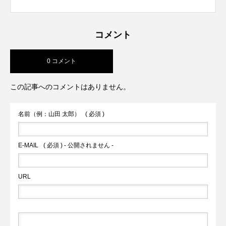
コメント
0 コメント
この記事へのコメントはありません。
名前（例：山田 太郎）
( 必須 )
E-MAIL
( 必須 ) - 公開されません -
URL